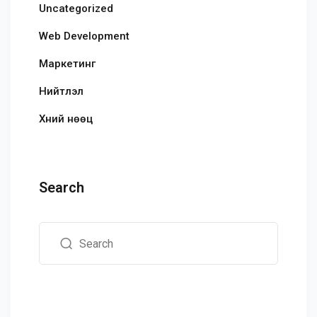
Uncategorized
Web Development
Маркетинг
Нийтлэл
Хүний нөөц
Search