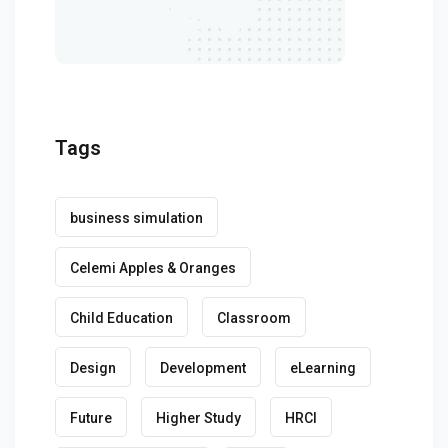
Tags
business simulation
Celemi Apples & Oranges
Child Education
Classroom
Design
Development
eLearning
Future
Higher Study
HRCI