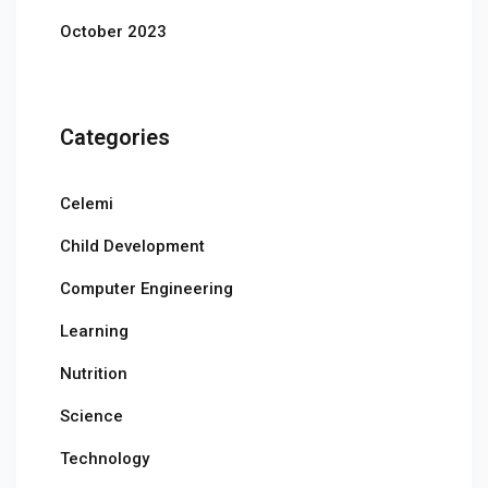
October 2023
Categories
Celemi
Child Development
Computer Engineering
Learning
Nutrition
Science
Technology