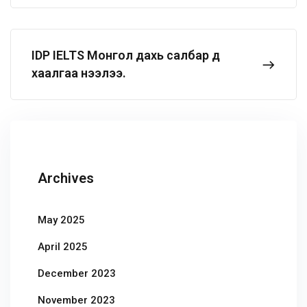
IDP IELTS Монгол дахь салбар үүд
хаалгаа нээлээ.
Archives
May 2025
April 2025
December 2023
November 2023