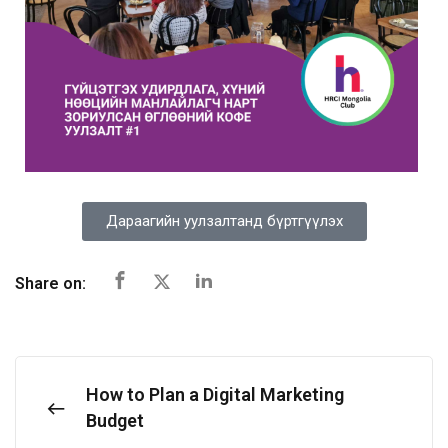
Дараагийн уулзалтанд бүртгүүлэх
Share on:
How to Plan a Digital Marketing
Budget