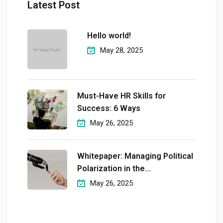
Latest Post
Hello world!
May 28, 2025
Must-Have HR Skills for
Success: 6 Ways
May 26, 2025
Whitepaper: Managing Political
Polarization in the
Workplaceмэргэшсэн
May 26, 2025