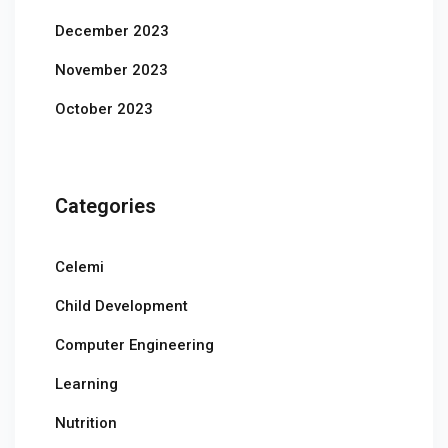
December 2023
November 2023
October 2023
Categories
Celemi
Child Development
Computer Engineering
Learning
Nutrition