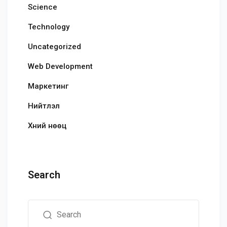
Science
Technology
Uncategorized
Web Development
Маркетинг
Нийтлэл
Хүний нөөц
Search