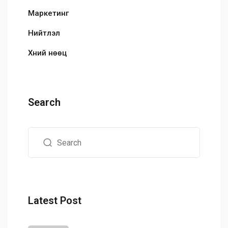
Маркетинг
Нийтлэл
Хүний нөөц
Search
Latest Post