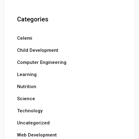
Categories
Celemi
Child Development
Computer Engineering
Learning
Nutrition
Science
Technology
Uncategorized
Web Development