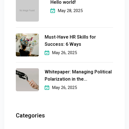
Hello world!
May 28, 2025
Must-Have HR Skills for
Success: 6 Ways
May 26, 2025
Whitepaper: Managing Political
Polarization in the
Workplaceмэргэшсэн
May 26, 2025
Categories