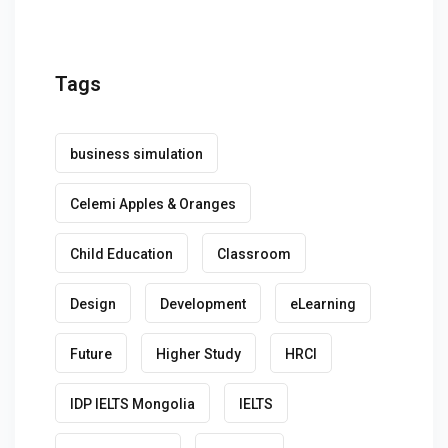
Tags
business simulation
Celemi Apples & Oranges
Child Education
Classroom
Design
Development
eLearning
Future
Higher Study
HRCI
IDP IELTS Mongolia
IELTS