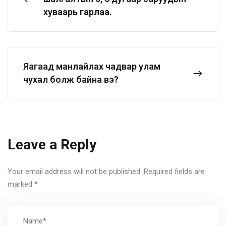
хуваарь гарлаа.
Яагаад манлайлах чадвар улам
чухал болж байна вэ?
Leave a Reply
Your email address will not be published.
Required fields are
marked
*