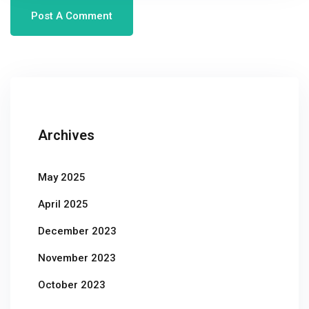
Archives
May 2025
April 2025
December 2023
November 2023
October 2023