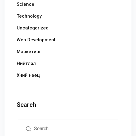
Science
Technology
Uncategorized
Web Development
Маркетинг
Нийтлэл
Хүний нөөц
Search