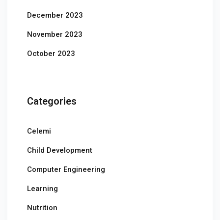
December 2023
November 2023
October 2023
Categories
Celemi
Child Development
Computer Engineering
Learning
Nutrition