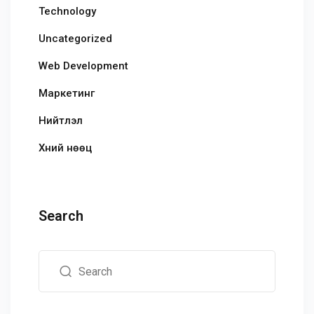
Technology
Uncategorized
Web Development
Маркетинг
Нийтлэл
Хүний нөөц
Search