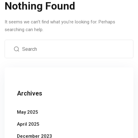
Nothing Found
It seems we can’t find what you’re looking for. Perhaps
searching can help.
Archives
May 2025
April 2025
December 2023