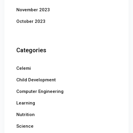
November 2023
October 2023
Categories
Celemi
Child Development
Computer Engineering
Learning
Nutrition
Science