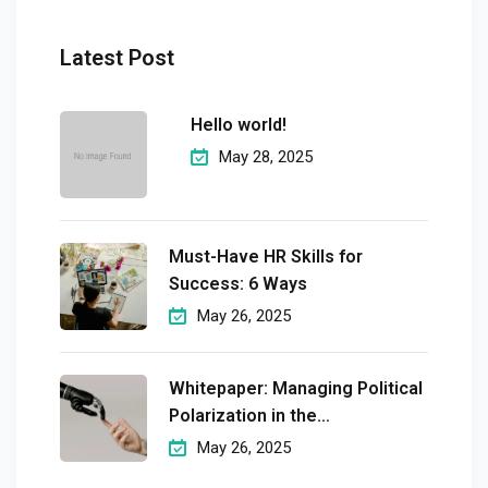
Latest Post
Hello world!
May 28, 2025
Must-Have HR Skills for
Success: 6 Ways
May 26, 2025
Whitepaper: Managing Political
Polarization in the
Workplaceмэргэшсэн
May 26, 2025