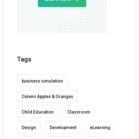
Tags
business simulation
Celemi Apples & Oranges
Child Education
Classroom
Design
Development
eLearning