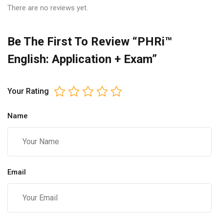
There are no reviews yet.
Be The First To Review “PHRi™
English: Application + Exam”
Your Rating
Name
Email