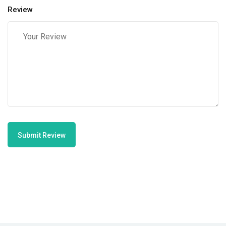
Review
Submit Review