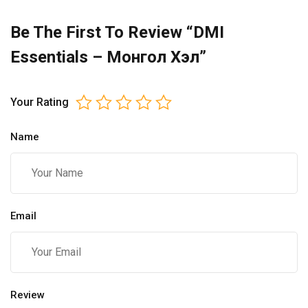
Be The First To Review “DMI
Essentials – Монгол Хэл”
Your Rating
Name
Email
Review