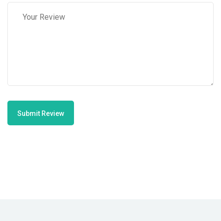
Submit Review