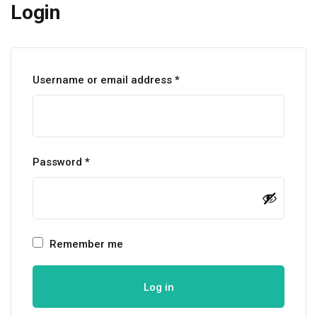
Login
Username or email address
*
Password
*
Remember me
Log in