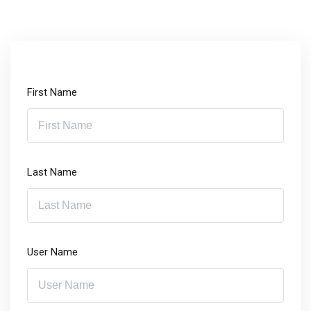
First Name
Last Name
User Name