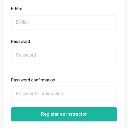
E-Mail
Password
Password confirmation
Register as instructor