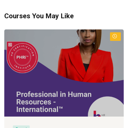
Courses You May Like