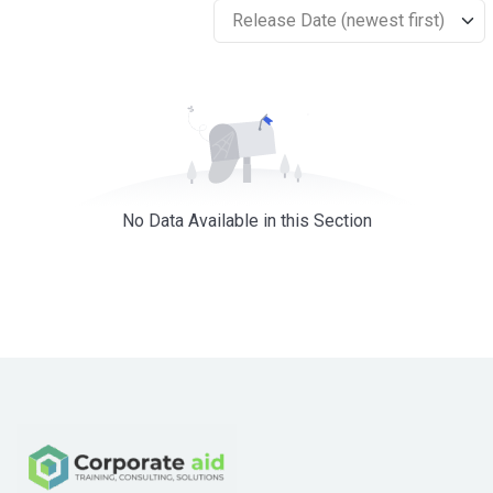
Release Date (newest first)
No Data Available in this Section