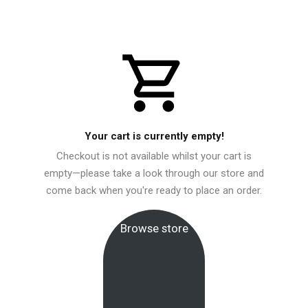
Your cart is currently empty!
Checkout is not available whilst your cart is
empty—please take a look through our store and
come back when you're ready to place an order.
Browse store