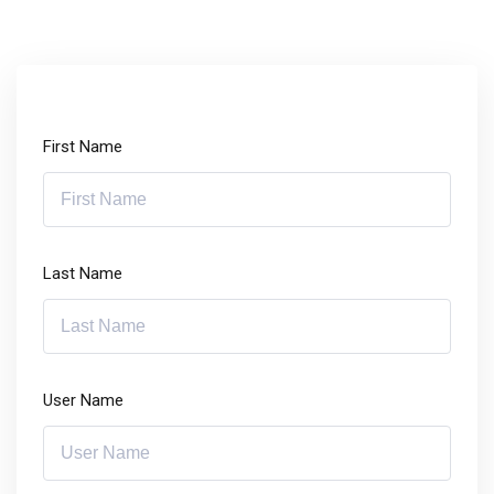
First Name
Last Name
User Name