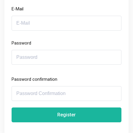
E-Mail
Password
Password confirmation
Register