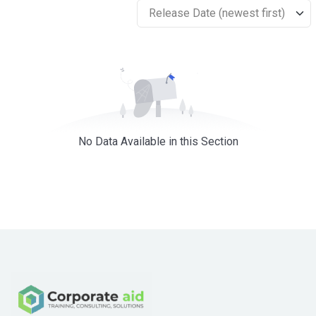
Release Date (newest first)
No Data Available in this Section